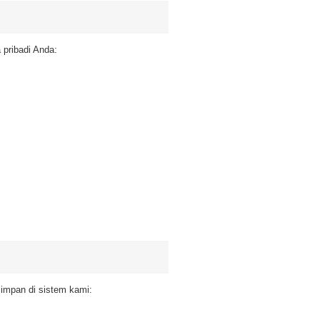
pribadi Anda:
impan di sistem kami: