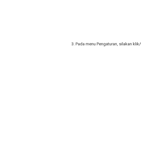
3.
Pada menu Pengaturan, silakan klik