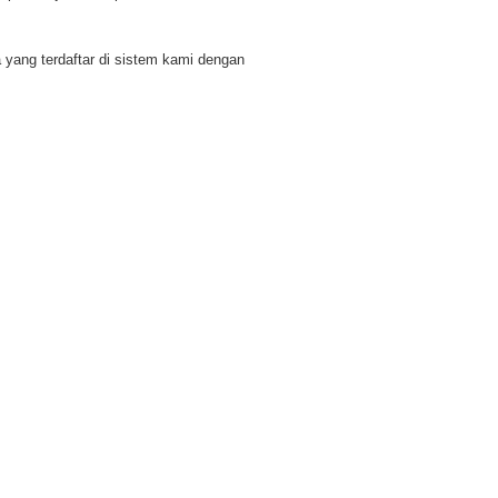
ang terdaftar di sistem kami dengan