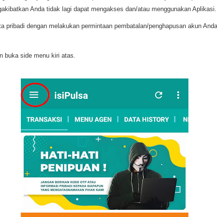
akibatkan Anda tidak lagi dapat mengakses dan/atau menggunakan Aplikasi.
 pribadi dengan melakukan permintaan pembatalan/penghapusan akun Anda y
n buka side menu kiri atas.