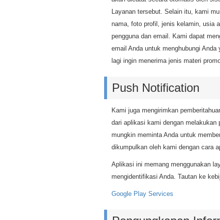
Layanan tersebut. Selain itu, kami m
nama, foto profil, jenis kelamin, usia 
pengguna dan email. Kami dapat men
email Anda untuk menghubungi Anda ya
lagi ingin menerima jenis materi pro
Push Notification
Kami juga mengirimkan pemberitahuan 
dari aplikasi kami dengan melakukan
mungkin meminta Anda untuk memberika
dikumpulkan oleh kami dengan cara a
Aplikasi ini memang menggunakan lay
mengidentifikasi Anda. Tautan ke kebi
Google Play Services